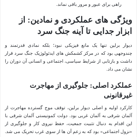
راهی برای عبور و مرور باقی نماند.
ویژگی های عملکردی و نمادین: از
ابزار جدایی تا آینه جنگ سرد
دیوار برلین تنها یک مانع فیزیکی نبود؛ بلکه نمادی قدرتمند و
چندوجهی بود که در مرکز کشمکش های ایدئولوژیک جنگ سرد قرار
داشت و بازتابی از شرایط سیاسی، اجتماعی و انسانی آن دوران را
نشان می داد.
عملکرد اصلی: جلوگیری از مهاجرت
غیرقانونی
کارکرد اولیه و اصلی دیوار برلین، توقف موج گسترده مهاجرت از
آلمان شرقی به آلمان غربی بود. دولت کمونیستی آلمان شرقی با
این اقدام به دنبال تثبیت جمعیت، حفظ نیروی کار و جلوگیری از
«نزول اجتماعی» بود که به زعم آن ها از سوی غرب تحریک می شد.