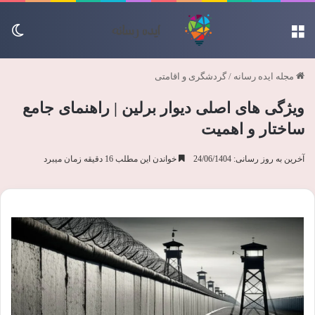
منو
تغی
مجله ایده رسانه
/
گردشگری و اقامتی
ویژگی های اصلی دیوار برلین | راهنمای جامع
ساختار و اهمیت
آخرین به روز رسانی: 24/06/1404
خواندن این مطلب 16 دقیقه زمان میبرد