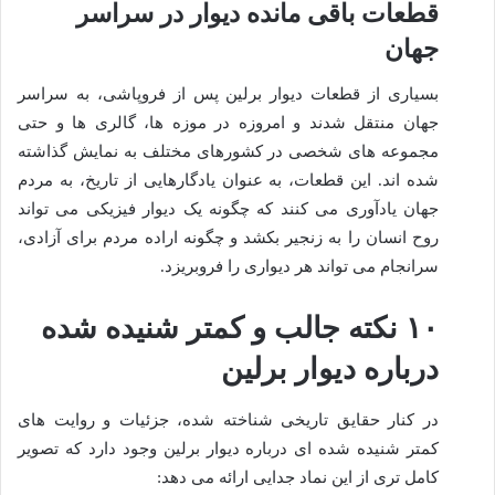
قطعات باقی مانده دیوار در سراسر
جهان
بسیاری از قطعات دیوار برلین پس از فروپاشی، به سراسر
جهان منتقل شدند و امروزه در موزه ها، گالری ها و حتی
مجموعه های شخصی در کشورهای مختلف به نمایش گذاشته
شده اند. این قطعات، به عنوان یادگارهایی از تاریخ، به مردم
جهان یادآوری می کنند که چگونه یک دیوار فیزیکی می تواند
روح انسان را به زنجیر بکشد و چگونه اراده مردم برای آزادی،
سرانجام می تواند هر دیواری را فروبریزد.
۱۰ نکته جالب و کمتر شنیده شده
درباره دیوار برلین
در کنار حقایق تاریخی شناخته شده، جزئیات و روایت های
کمتر شنیده شده ای درباره دیوار برلین وجود دارد که تصویر
کامل تری از این نماد جدایی ارائه می دهد: