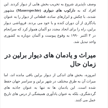
وصف ناپذیری شروع به تخریب بخش هایی از دیوار کردند. این
افراد که به
دارکوب های دیواری (Mauerspechte)
مشهور
شدند، با چکش و ابزارهای ساده، قطعاتی از دیوار را به عنوان
یادگاری از آن دوران کنده و با خود می بردند. فروپاشی دیوار
برلین، راه را برای اتحاد مجدد دو آلمان هموار کرد که سرانجام
در ۳ اکتبر ۱۹۹۰ به وقوع پیوست و آلمان دوباره به کشوری
واحد تبدیل شد.
میراث و یادمان های دیوار برلین در
زمان حال
امروزه، بخش های اندکی از دیوار برلین باقی مانده اند، اما
میراث آن به طرق مختلف در شهر برلین و سراسر جهان حفظ
شده است. این یادمان ها نه تنها به عنوان جاذبه های
گردشگری، بلکه به عنوان یادآوری همیشگی از درس های تاریخ
عمل می کنند.