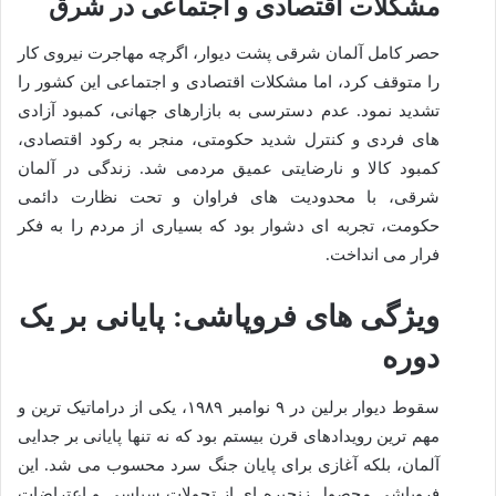
مشکلات اقتصادی و اجتماعی در شرق
حصر کامل آلمان شرقی پشت دیوار، اگرچه مهاجرت نیروی کار
را متوقف کرد، اما مشکلات اقتصادی و اجتماعی این کشور را
تشدید نمود. عدم دسترسی به بازارهای جهانی، کمبود آزادی
های فردی و کنترل شدید حکومتی، منجر به رکود اقتصادی،
کمبود کالا و نارضایتی عمیق مردمی شد. زندگی در آلمان
شرقی، با محدودیت های فراوان و تحت نظارت دائمی
حکومت، تجربه ای دشوار بود که بسیاری از مردم را به فکر
فرار می انداخت.
ویژگی های فروپاشی: پایانی بر یک
دوره
سقوط دیوار برلین در ۹ نوامبر ۱۹۸۹، یکی از دراماتیک ترین و
مهم ترین رویدادهای قرن بیستم بود که نه تنها پایانی بر جدایی
آلمان، بلکه آغازی برای پایان جنگ سرد محسوب می شد. این
فروپاشی محصول زنجیره ای از تحولات سیاسی و اعتراضات