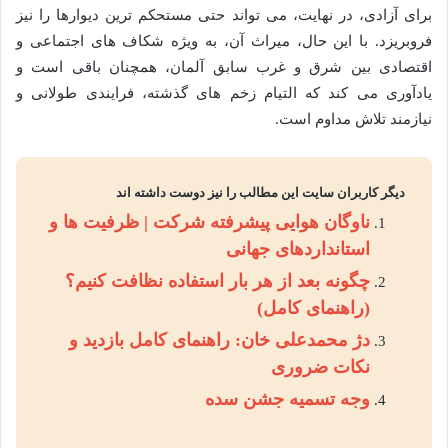
برای آزادی، در نهایت، می تواند حتی مستحکم ترین دیوارها را نیز
فروبریزد. با این حال، میراث آن، به ویژه شکاف های اجتماعی و
اقتصادی بین شرق و غرب سابق آلمان، همچنان باقی است و
یادآوری می کند که التیام زخم های گذشته، فرایندی طولانی و
نیازمند تلاش مداوم است.
دیگر کاربران سایت این مطالب را نیز دوست داشته اند
ناوگان هوایی پیشرفته شرکت | ظرفیت ها و
استانداردهای جهانی
چگونه بعد از هر بار استفاده نظافت کنیم؟
(راهنمای کامل)
دژ محمدعلی خان: راهنمای کامل بازدید و
نکات ضروری
وجه تسمیه جشن سده