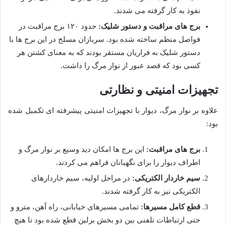
نفوذ به کار گرفته می شدند.
برج های مراقبت و دستور شلیک:
حدود ۱۲۰ برج مراقبت در
فواصل منظم ساخته شده بود. سربازان مسلح در این برج ها با
دستور شلیک به فراریان مستقر بودند که به معنای کشتن هر
کسی بود که قصد عبور از نوار مرگ را داشت.
تجهیزات امنیتی و نظارتی
علاوه بر نوار مرگ، دیوار با تجهیزات امنیتی پیشرفته ای تکمیل شده
بود:
برج های مراقبت:
این برج ها امکان دید وسیع بر نوار مرگ و
اطراف دیوار را برای نگهبانان فراهم می کردند.
سیم خاردار الکتریکی:
در مراحل اولیه، سیم خاردارهای
الکتریکی نیز به کار گرفته شدند.
قطع کامل مسیرها:
تمامی مسیرهای خیابانی، راه آهن، مترو و
حتی ارتباطات تلفنی بین دو بخش برلین قطع شده بود تا هیچ